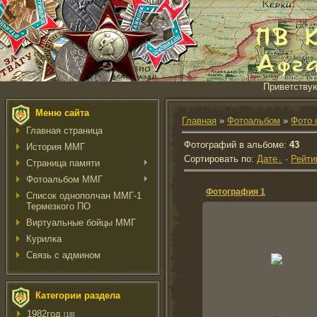
Приветству
Меню сайта
Главная
»
Фотоальбом
»
Фото 
Главная страница
Фотографий в альбоме
:
43
История ММГ
Сортировать по
:
Дате
·
Рейти
Страница памяти
Фотоальбом ММГ
Фотография 1
Список однополчан ММГ-1
Термезкого ПО
Виртуальные бойцы ММГ
Курилка
09.02.2010
Связь с админом
Борты привезли посылки.Ф
3 п/з.
Иглс
Категории раздела
1982год
[18]